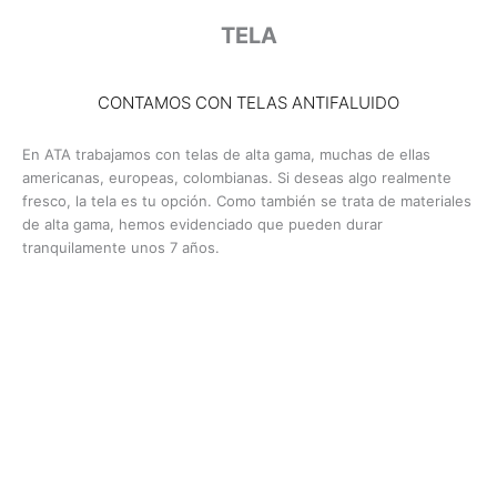
TELA
CONTAMOS CON TELAS ANTIFALUIDO
En ATA trabajamos con telas de alta gama, muchas de ellas
americanas, europeas, colombianas. Si deseas algo realmente
fresco, la tela es tu opción. Como también se trata de materiales
de alta gama, hemos evidenciado que pueden durar
tranquilamente unos 7 años.