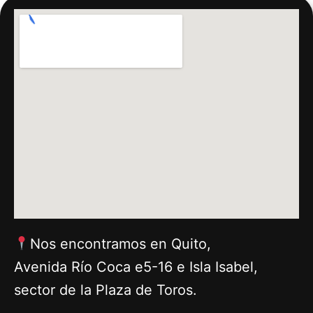
Nos encontramos en Quito,
Avenida Río Coca e5-16 e Isla Isabel,
sector de la Plaza de Toros.