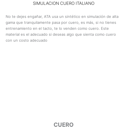
SIMULACION CUERO ITALIANO
No te dejes engañar, ATA usa un sintético en simulación de alta
gama que tranquilamente pasa por cuero, es más, si no tienes
entrenamiento en el tacto, te lo venden como cuero. Este
material es el adecuado si deseas algo que sienta como cuero
con un costo adecuado
CUERO