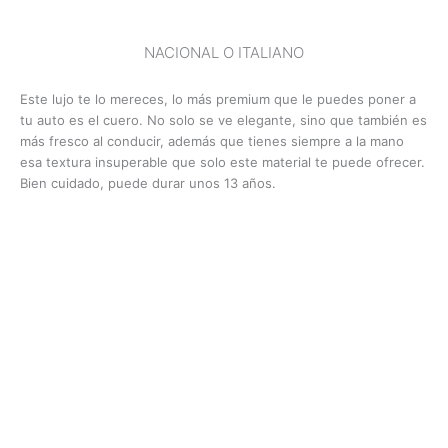
NACIONAL O ITALIANO
Este lujo te lo mereces, lo más premium que le puedes poner a
tu auto es el cuero. No solo se ve elegante, sino que también es
más fresco al conducir, además que tienes siempre a la mano
esa textura insuperable que solo este material te puede ofrecer.
Bien cuidado, puede durar unos 13 años.