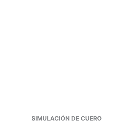
SIMULACIÓN DE CUERO