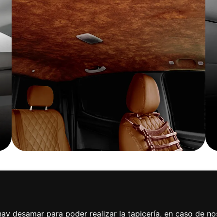
ay desamar para poder realizar la tapicería, en caso de no