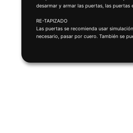
desarmar y armar las puertas, las puertas e
RE-TAPIZADO
Las puertas se recomienda usar simulación c
necesario, pasar por cuero. También se pu