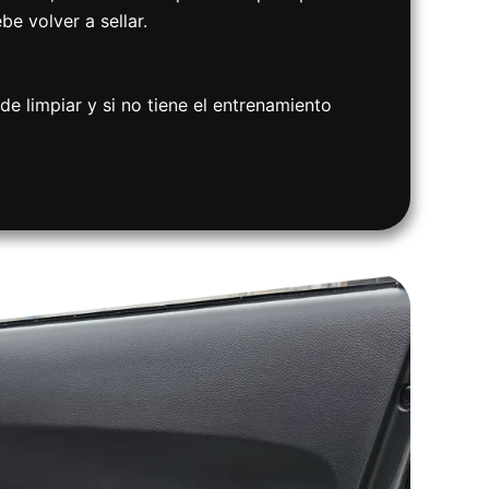
be volver a sellar.
de limpiar y si no tiene el entrenamiento