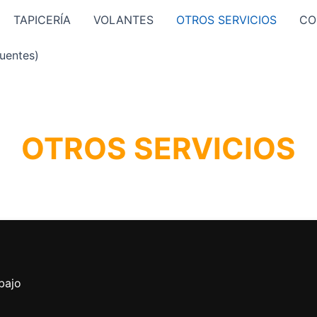
TAPICERÍA
VOLANTES
OTROS SERVICIOS
CO
uentes)
OTROS SERVICIOS
bajo