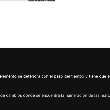
 elemento se deteriora con el paso del tiempo y tiene que 
a de cambios donde se encuentra la numeración de las marc