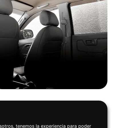
sotros, tenemos la experiencia para poder