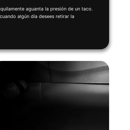
nquilamente aguanta la presión de un taco.
uando algún día desees retirar la