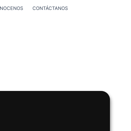
NOCENOS
CONTÁCTANOS