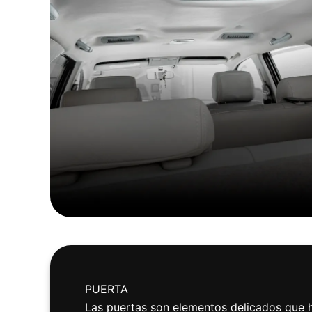
PUERTA
Las puertas son elementos delicados que h