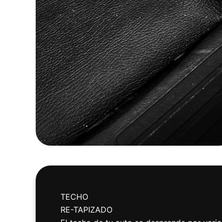
TECHO
RE-TAPIZADO